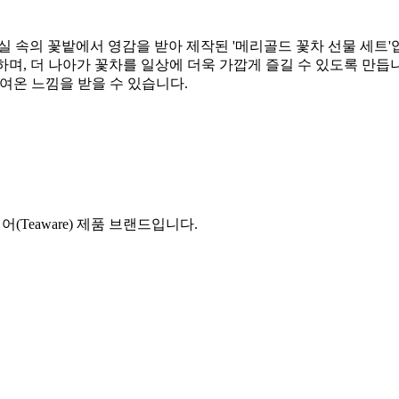
실 속의 꽃밭에서 영감을 받아 제작된 '메리골드 꽃차 선물 세트'
며, 더 나아가 꽃차를 일상에 더욱 가깝게 즐길 수 있도록 만듭
여온 느낌을 받을 수 있습니다.
Teaware) 제품 브랜드입니다.