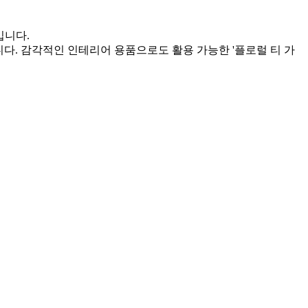
입니다.
니다. 감각적인 인테리어 용품으로도 활용 가능한 '플로럴 티 가