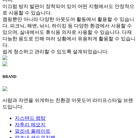
미끄럼 방지 발판이 장착되어 있어 어떤 지형에서도 안정적으
로 사용할 수 있습니다.
캠핑뿐만 아니라 다양한 아웃도어 활동에서 활용할 수 있습니
다. 피크닉, 해변, 낚시, 하이킹 등 다양한 환경에서 사용할 수
있으며, 실내에서도 휴식용 의자로 사용할 수 있습니다. 다재
다능한 용도로 인해 여러 상황에서 유용하게 활용할 수 있습니
다.
쉽게 청소하고 관리할 수 있도록 설계되었습니다.
BRAND
사람과 자연을 쉬게하는 친환경 아웃도어 라이프스타일 브랜
드입니다.
지스탠드 랩탑
자투리 메모지
깔조네 플레이트
깔조네 샌드위치백